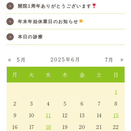
開院1周年ありがとうございます
年末年始休業日のお知らせ
本日の診療
2025年6月
5月
7月
月
火
水
木
金
土
日
1
2
3
4
5
6
7
8
9
10
11
12
13
14
15
16
17
18
19
20
21
22