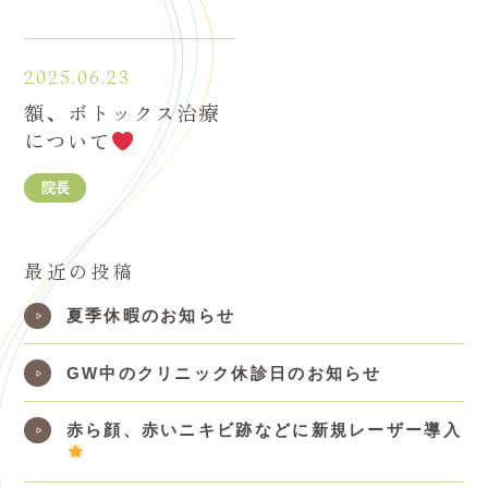
2025.06.23
額、ボトックス治療
について
院長
最近の投稿
夏季休暇のお知らせ
GW中のクリニック休診日のお知らせ
赤ら顔、赤いニキビ跡などに新規レーザー導入