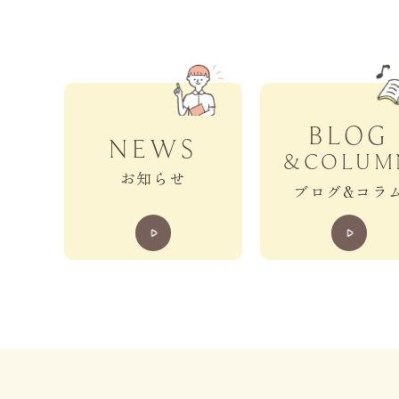
BLOG
NEWS
&COLUM
お知らせ
ブログ&コラ