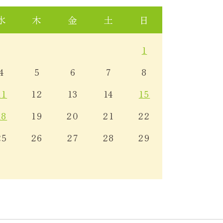
水
木
金
土
日
1
4
5
6
7
8
11
12
13
14
15
18
19
20
21
22
25
26
27
28
29