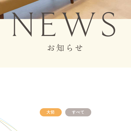
NEWS
お知らせ
大切
すべて