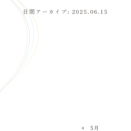
日間アーカイブ: 2025.06.15
5月