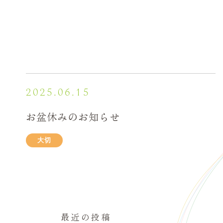
2025.06.15
お盆休みのお知らせ
大切
最近の投稿