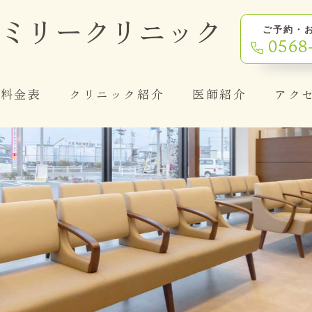
ミリー
クリニック
ご予約・
0568
料金表
クリニック紹介
医師紹介
アク