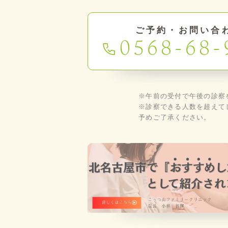
ご予約・お問い合
0568-68-
※午前の受付で午後の診察
※診察できる人数を超えて
予めご了承ください。