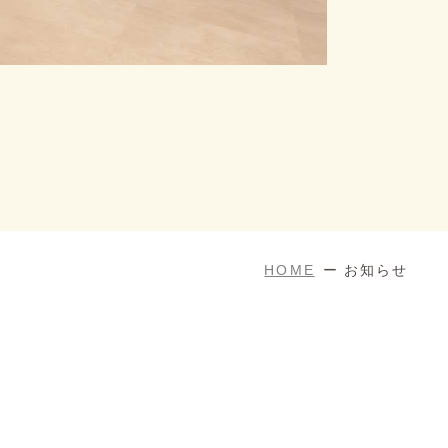
HOME
お知らせ