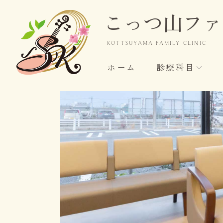
こっつ山ファ
KOTTSUYAMA
FAMILY CLINIC
ホーム
診療科目