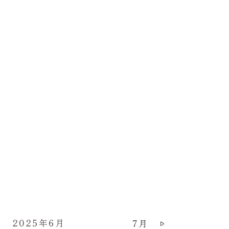
2025年6月
7月