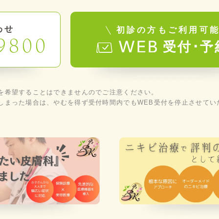
わせ
初診の方もご利用可
9800
受付･予
を希望することはできませんのでご注意ください。
しまった場合は、やむを得ず受付時間内でもWEB受付を停止させてい