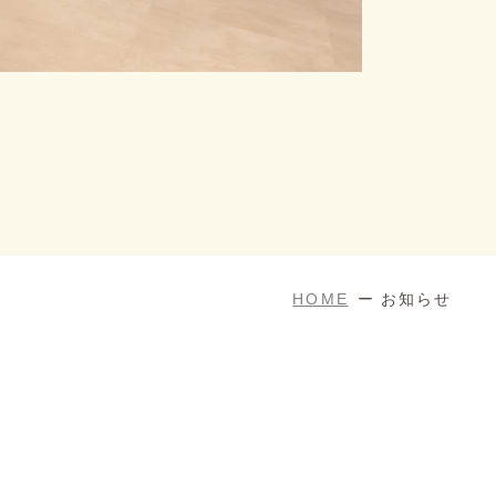
HOME
お知らせ