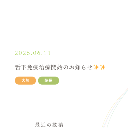
2025.06.11
舌下免疫治療開始のお知らせ
大切
院長
最近の投稿