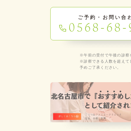
ご予約・お問い合
0568-68-
※午前の受付で午後の診察
※診察できる人数を超えて
予めご了承ください。