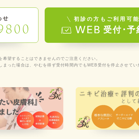
わせ
初診の方もご利用可
9800
受付･予
を希望することはできませんのでご注意ください。
しまった場合は、やむを得ず受付時間内でもWEB受付を停止させてい