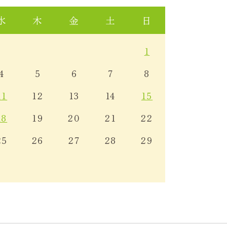
水
木
金
土
日
1
4
5
6
7
8
11
12
13
14
15
18
19
20
21
22
25
26
27
28
29