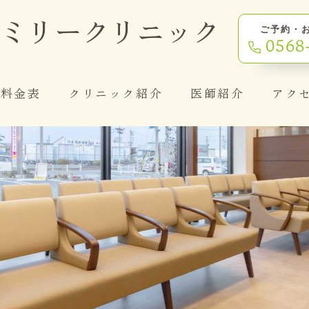
ミリー
クリニック
ご予約・
0568
料金表
クリニック紹介
医師紹介
アク