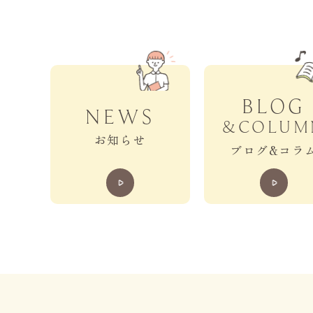
BLOG
NEWS
&COLUM
お知らせ
ブログ&コラ