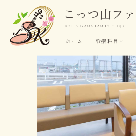
こっつ山ファ
KOTTSUYAMA
FAMILY CLINIC
ホーム
診療科目