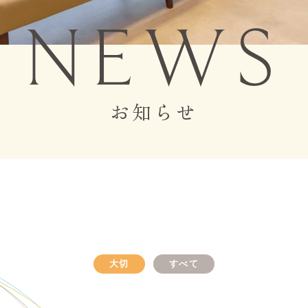
NEWS
お知らせ
大切
すべて