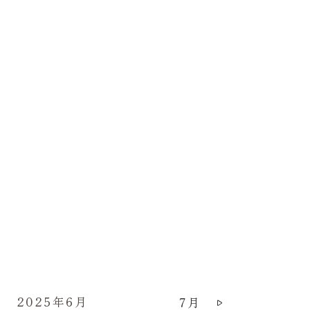
2025年6月
7月