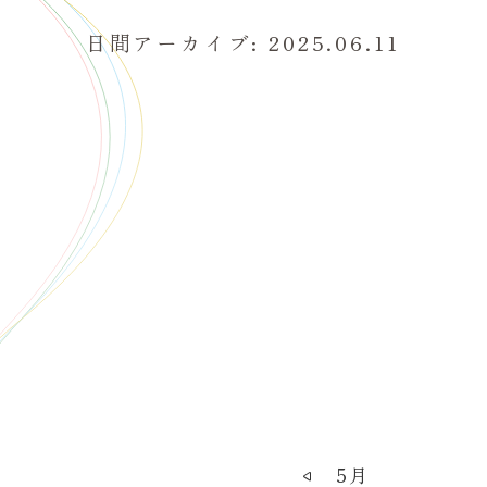
日間アーカイブ: 2025.06.11
5月