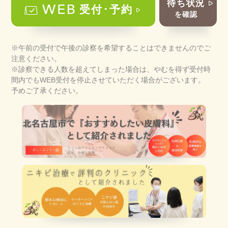
待ち状況
受付･予約
を確認
※午前の受付で午後の診察を希望することはできませんのでご
注意ください。
※診察できる人数を超えてしまった場合は、やむを得ず受付時
間内でもWEB受付を停止させていただく場合がございます。
予めご了承ください。