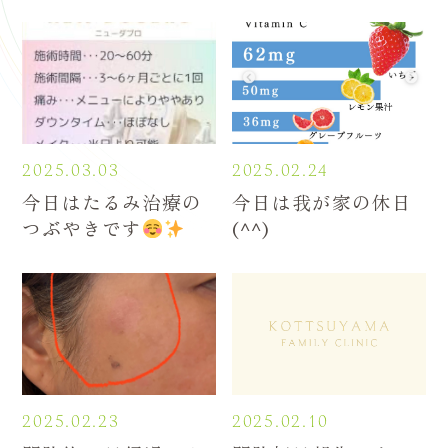
2025.03.03
2025.02.24
今日はたるみ治療の
今日は我が家の休日
つぶやきです
(^^)
2025.02.23
2025.02.10