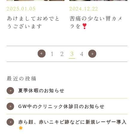
2025.01.05
2024.12.22
あけましておめでと
苦痛の少ない胃カメ
うございます
ラを
1
2
3
4
最近の投稿
夏季休暇のお知らせ
GW中のクリニック休診日のお知らせ
赤ら顔、赤いニキビ跡などに新規レーザー導入