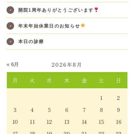
開院1周年ありがとうございます
年末年始休業日のお知らせ
本日の診療
2026年8月
« 6月
月
火
水
木
金
土
日
1
2
3
4
5
6
7
8
9
10
11
12
13
14
15
16
17
18
19
20
21
22
23