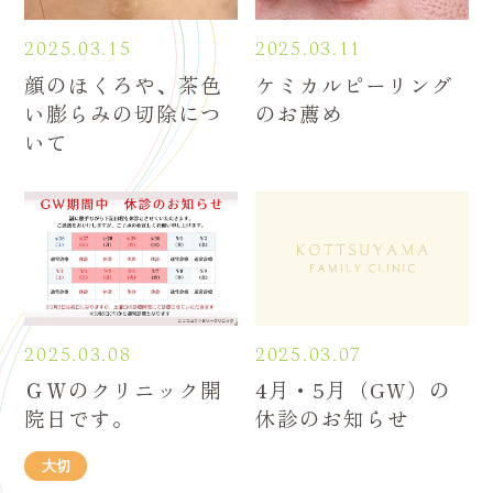
2025.03.15
2025.03.11
顔のほくろや、茶色
ケミカルピーリング
い膨らみの切除につ
のお薦め
いて
2025.03.08
2025.03.07
ＧＷのクリニック開
4月・5月（GW）の
院日です。
休診のお知らせ
大切